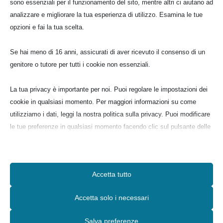
sono essenziali per il funzionamento del sito, mentre altri ci aiutano ad
analizzare e migliorare la tua esperienza di utilizzo. Esamina le tue
opzioni e fai la tua scelta.
Se hai meno di 16 anni, assicurati di aver ricevuto il consenso di un
genitore o tutore per tutti i cookie non essenziali.
La tua privacy è importante per noi. Puoi regolare le impostazioni dei
cookie in qualsiasi momento. Per maggiori informazioni su come
utilizziamo i dati, leggi la nostra politica sulla privacy. Puoi modificare
le tue preferenze in qualsiasi momento facendo clic sul pulsante delle
Contatti Rapidi
impostazioni qui sotto.
Sito web:
www.lequerceinfiore.it
Nota che, se scegli di disabilitare alcuni tipi di cookie, questo potrebbe
Accetta tutto
Seguici su
influire sulla tua esperienza del sito e sui servizi che possiamo offrire.

Vilma
:
335.7780181
Accetta solo i necessari
Essenziali

Silvia
:
348.2863882
I cookie e i servizi essenziali abilitano le funzioni di base e sono
Salva preferenze