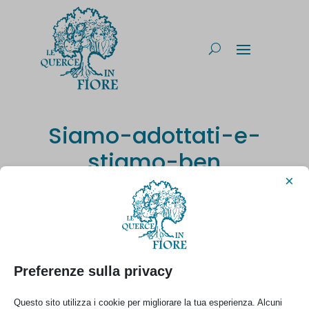
Siamo-adottati-e-
stiamo-ben
×
Preferenze sulla privacy
Questo sito utilizza i cookie per migliorare la tua esperienza. Alcuni