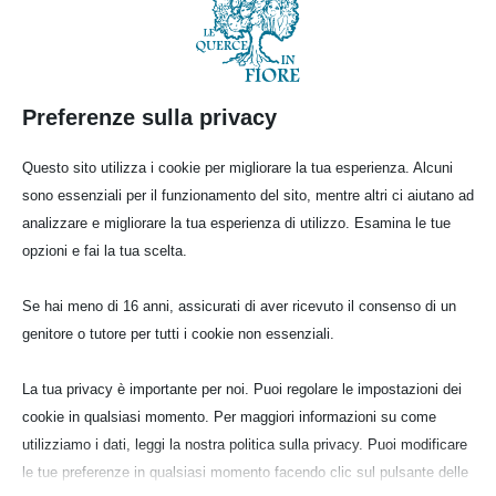
Preferenze sulla privacy
Questo sito utilizza i cookie per migliorare la tua esperienza. Alcuni
sono essenziali per il funzionamento del sito, mentre altri ci aiutano ad
analizzare e migliorare la tua esperienza di utilizzo. Esamina le tue
opzioni e fai la tua scelta.
Se hai meno di 16 anni, assicurati di aver ricevuto il consenso di un
genitore o tutore per tutti i cookie non essenziali.
La tua privacy è importante per noi. Puoi regolare le impostazioni dei
cookie in qualsiasi momento. Per maggiori informazioni su come
utilizziamo i dati, leggi la nostra politica sulla privacy. Puoi modificare
le tue preferenze in qualsiasi momento facendo clic sul pulsante delle