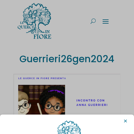
Guerrieri26gen2024
×