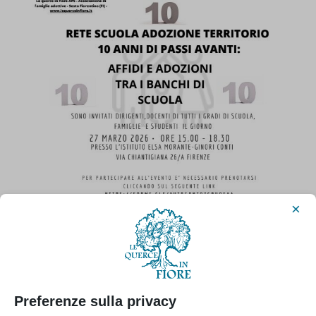
×
Preferenze sulla privacy