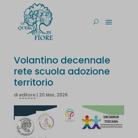
Volantino decennale
rete scuola adozione
territorio
di
editore
|
20 Mar, 2026