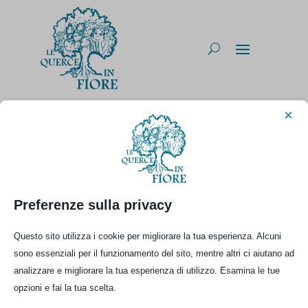
×
Categorie
No Categorie
Preferenze sulla privacy
Questo sito utilizza i cookie per migliorare la tua esperienza. Alcuni
sono essenziali per il funzionamento del sito, mentre altri ci aiutano ad
analizzare e migliorare la tua esperienza di utilizzo. Esamina le tue
opzioni e fai la tua scelta.