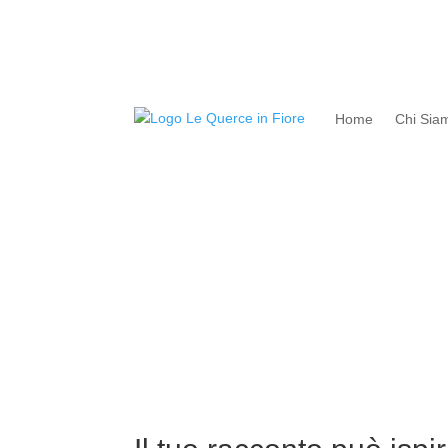
Home
Chi Sia