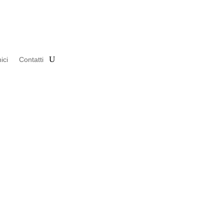
ici
Contatti